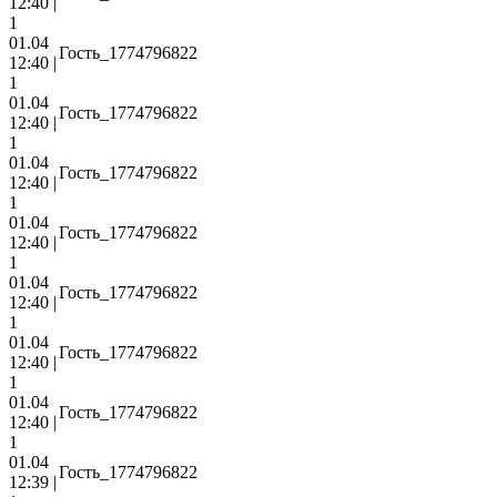
12:40 |
1
01.04
Гость_1774796822
12:40 |
1
01.04
Гость_1774796822
12:40 |
1
01.04
Гость_1774796822
12:40 |
1
01.04
Гость_1774796822
12:40 |
1
01.04
Гость_1774796822
12:40 |
1
01.04
Гость_1774796822
12:40 |
1
01.04
Гость_1774796822
12:40 |
1
01.04
Гость_1774796822
12:39 |