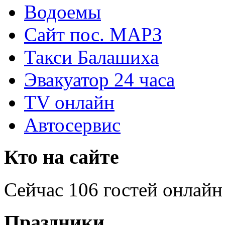
Водоемы
Сайт пос. МАРЗ
Такси Балашиха
Эвакуатор 24 часа
TV онлайн
Автосервис
Кто на сайте
Сейчас 106 гостей онлайн
Праздники