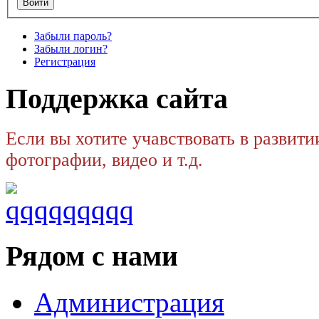
Забыли пароль?
Забыли логин?
Регистрация
Поддержка сайта
Если вы хотите учавствовать в развити
фотографии, видео и т.д.
Рядом с нами
Администрация