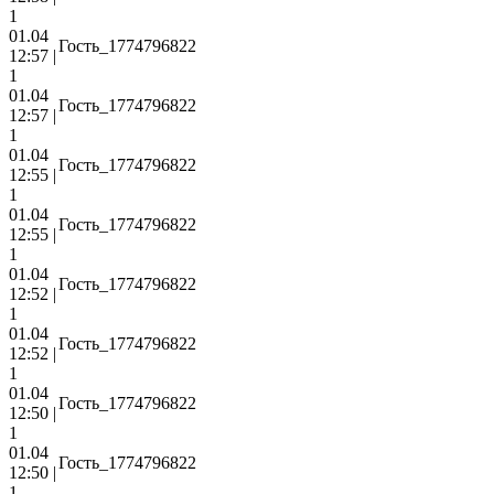
1
01.04
Гость_1774796822
12:57 |
1
01.04
Гость_1774796822
12:57 |
1
01.04
Гость_1774796822
12:55 |
1
01.04
Гость_1774796822
12:55 |
1
01.04
Гость_1774796822
12:52 |
1
01.04
Гость_1774796822
12:52 |
1
01.04
Гость_1774796822
12:50 |
1
01.04
Гость_1774796822
12:50 |
1