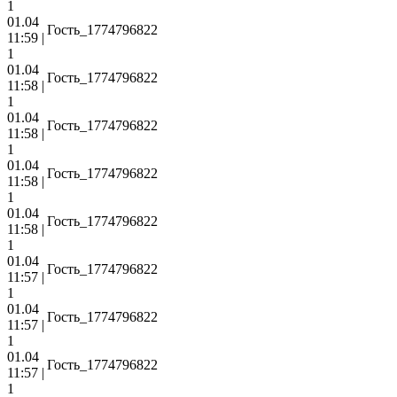
1
01.04
Гость_1774796822
11:59 |
1
01.04
Гость_1774796822
11:58 |
1
01.04
Гость_1774796822
11:58 |
1
01.04
Гость_1774796822
11:58 |
1
01.04
Гость_1774796822
11:58 |
1
01.04
Гость_1774796822
11:57 |
1
01.04
Гость_1774796822
11:57 |
1
01.04
Гость_1774796822
11:57 |
1