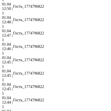
01.04
Гость_1774796822
12:50 |
1
01.04
Гость_1774796822
12:48 |
1
01.04
Гость_1774796822
12:47 |
1
01.04
Гость_1774796822
12:46 |
1
01.04
Гость_1774796822
12:45 |
1
01.04
Гость_1774796822
12:45 |
1
01.04
Гость_1774796822
12:45 |
1
01.04
Гость_1774796822
12:44 |
1