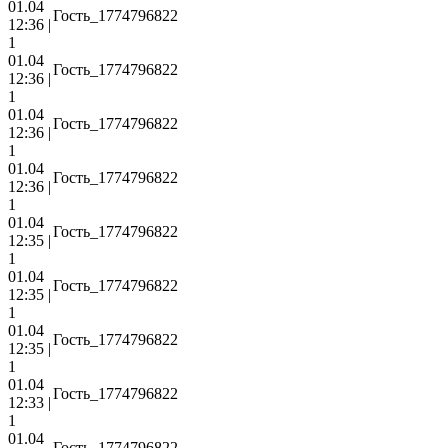
01.04
Гость_1774796822
12:36 |
1
01.04
Гость_1774796822
12:36 |
1
01.04
Гость_1774796822
12:36 |
1
01.04
Гость_1774796822
12:36 |
1
01.04
Гость_1774796822
12:35 |
1
01.04
Гость_1774796822
12:35 |
1
01.04
Гость_1774796822
12:35 |
1
01.04
Гость_1774796822
12:33 |
1
01.04
Гость_1774796822