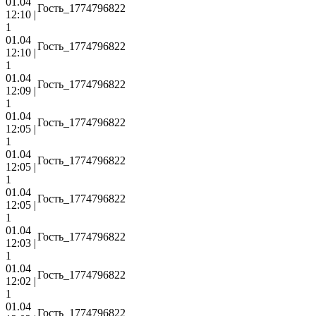
01.04
Гость_1774796822
12:10 |
1
01.04
Гость_1774796822
12:10 |
1
01.04
Гость_1774796822
12:09 |
1
01.04
Гость_1774796822
12:05 |
1
01.04
Гость_1774796822
12:05 |
1
01.04
Гость_1774796822
12:05 |
1
01.04
Гость_1774796822
12:03 |
1
01.04
Гость_1774796822
12:02 |
1
01.04
Гость_1774796822