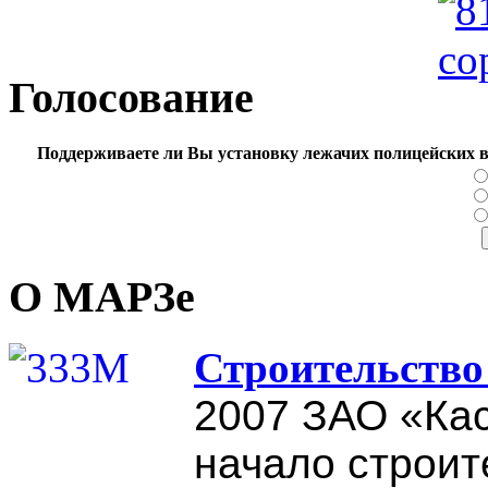
Голосование
Поддерживаете ли Вы установку лежачих полицейских в
О МАРЗе
Строительство
2007
ЗАО «Ка
начало строит