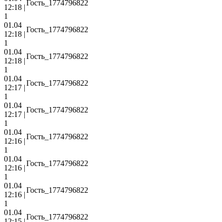
Гость_1774796822
12:18 |
1
01.04
Гость_1774796822
12:18 |
1
01.04
Гость_1774796822
12:18 |
1
01.04
Гость_1774796822
12:17 |
1
01.04
Гость_1774796822
12:17 |
1
01.04
Гость_1774796822
12:16 |
1
01.04
Гость_1774796822
12:16 |
1
01.04
Гость_1774796822
12:16 |
1
01.04
Гость_1774796822
12:15 |