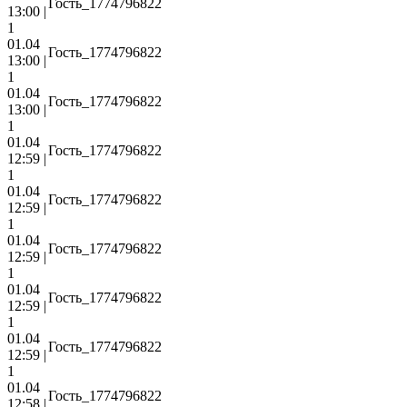
Гость_1774796822
13:00 |
1
01.04
Гость_1774796822
13:00 |
1
01.04
Гость_1774796822
13:00 |
1
01.04
Гость_1774796822
12:59 |
1
01.04
Гость_1774796822
12:59 |
1
01.04
Гость_1774796822
12:59 |
1
01.04
Гость_1774796822
12:59 |
1
01.04
Гость_1774796822
12:59 |
1
01.04
Гость_1774796822
12:58 |