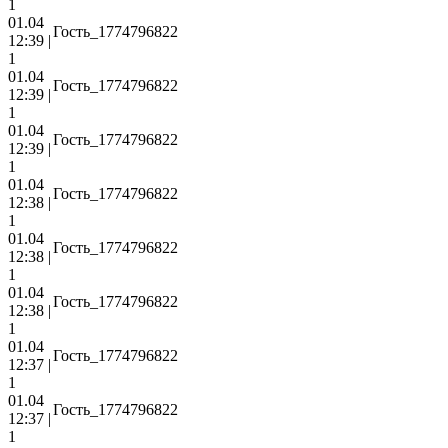
1
01.04
Гость_1774796822
12:39 |
1
01.04
Гость_1774796822
12:39 |
1
01.04
Гость_1774796822
12:39 |
1
01.04
Гость_1774796822
12:38 |
1
01.04
Гость_1774796822
12:38 |
1
01.04
Гость_1774796822
12:38 |
1
01.04
Гость_1774796822
12:37 |
1
01.04
Гость_1774796822
12:37 |
1