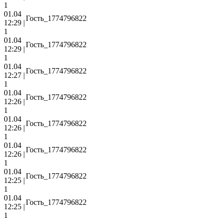
1
01.04
Гость_1774796822
12:29 |
1
01.04
Гость_1774796822
12:29 |
1
01.04
Гость_1774796822
12:27 |
1
01.04
Гость_1774796822
12:26 |
1
01.04
Гость_1774796822
12:26 |
1
01.04
Гость_1774796822
12:26 |
1
01.04
Гость_1774796822
12:25 |
1
01.04
Гость_1774796822
12:25 |
1