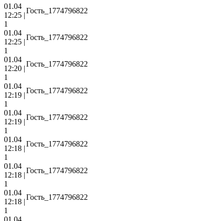
01.04
Гость_1774796822
12:25 |
1
01.04
Гость_1774796822
12:25 |
1
01.04
Гость_1774796822
12:20 |
1
01.04
Гость_1774796822
12:19 |
1
01.04
Гость_1774796822
12:19 |
1
01.04
Гость_1774796822
12:18 |
1
01.04
Гость_1774796822
12:18 |
1
01.04
Гость_1774796822
12:18 |
1
01.04