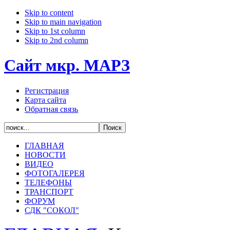
Skip to content
Skip to main navigation
Skip to 1st column
Skip to 2nd column
Сайт мкр. МАРЗ
Регистрация
Карта сайта
Обратная связь
ГЛАВНАЯ
НОВОСТИ
ВИДЕО
ФОТОГАЛЕРЕЯ
ТЕЛЕФОНЫ
ТРАНСПОРТ
ФОРУМ
СДК "СОКОЛ"