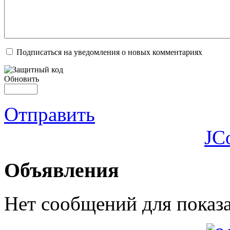
Подписаться на уведомления о новых комментариях
Обновить
Отправить
JC
Объявления
Нет сообщений для показ