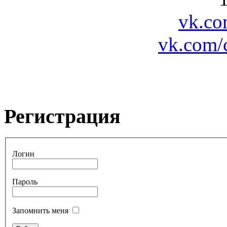
vk.co
vk.com/
Регистрация
Логин
Пароль
Запомнить меня