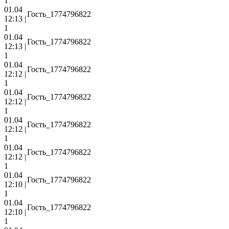
1
01.04
Гость_1774796822
12:13 |
1
01.04
Гость_1774796822
12:13 |
1
01.04
Гость_1774796822
12:12 |
1
01.04
Гость_1774796822
12:12 |
1
01.04
Гость_1774796822
12:12 |
1
01.04
Гость_1774796822
12:12 |
1
01.04
Гость_1774796822
12:10 |
1
01.04
Гость_1774796822
12:10 |
1