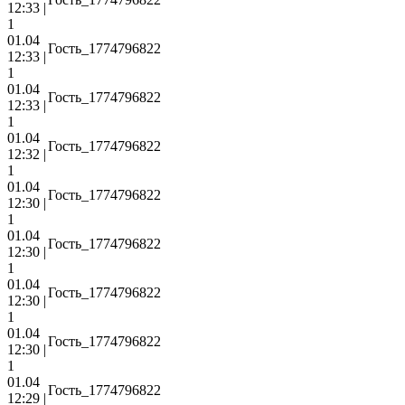
12:33 |
1
01.04
Гость_1774796822
12:33 |
1
01.04
Гость_1774796822
12:33 |
1
01.04
Гость_1774796822
12:32 |
1
01.04
Гость_1774796822
12:30 |
1
01.04
Гость_1774796822
12:30 |
1
01.04
Гость_1774796822
12:30 |
1
01.04
Гость_1774796822
12:30 |
1
01.04
Гость_1774796822
12:29 |