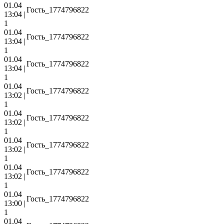
01.04
Гость_1774796822
13:04 |
1
01.04
Гость_1774796822
13:04 |
1
01.04
Гость_1774796822
13:04 |
1
01.04
Гость_1774796822
13:02 |
1
01.04
Гость_1774796822
13:02 |
1
01.04
Гость_1774796822
13:02 |
1
01.04
Гость_1774796822
13:02 |
1
01.04
Гость_1774796822
13:00 |
1
01.04