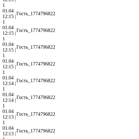
1
01.04
Гость_1774796822
12:15 |
1
01.04
Гость_1774796822
12:15 |
1
01.04
Гость_1774796822
12:15 |
1
01.04
Гость_1774796822
12:15 |
1
01.04
Гость_1774796822
12:14 |
1
01.04
Гость_1774796822
12:14 |
1
01.04
Гость_1774796822
12:13 |
1
01.04
Гость_1774796822
12:13 |