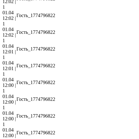
12:02 |
1
01.04
Гость_1774796822
12:02 |
1
01.04
Гость_1774796822
12:02 |
1
01.04
Гость_1774796822
12:01 |
1
01.04
Гость_1774796822
12:01 |
1
01.04
Гость_1774796822
12:00 |
1
01.04
Гость_1774796822
12:00 |
1
01.04
Гость_1774796822
12:00 |
1
01.04
Гость_1774796822
12:00 |