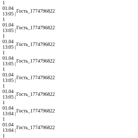
1
01.04
Гость_1774796822
13:05 |
1
01.04
Гость_1774796822
13:05 |
1
01.04
Гость_1774796822
13:05 |
1
01.04
Гость_1774796822
13:05 |
1
01.04
Гость_1774796822
13:05 |
1
01.04
Гость_1774796822
13:05 |
1
01.04
Гость_1774796822
13:04 |
1
01.04
Гость_1774796822
13:04 |
1