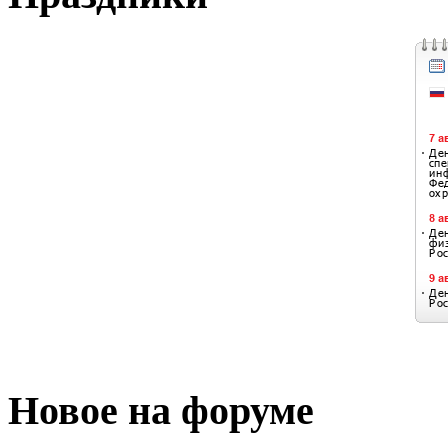
Новое на форуме