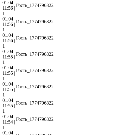
01.04
Гость_1774796822
11:56 |
1
01.04
Гость_1774796822
11:56 |
1
01.04
Гость_1774796822
11:56 |
1
01.04
Гость_1774796822
11:55 |
1
01.04
Гость_1774796822
11:55 |
1
01.04
Гость_1774796822
11:55 |
1
01.04
Гость_1774796822
11:55 |
1
01.04
Гость_1774796822
11:54 |
1
01.04