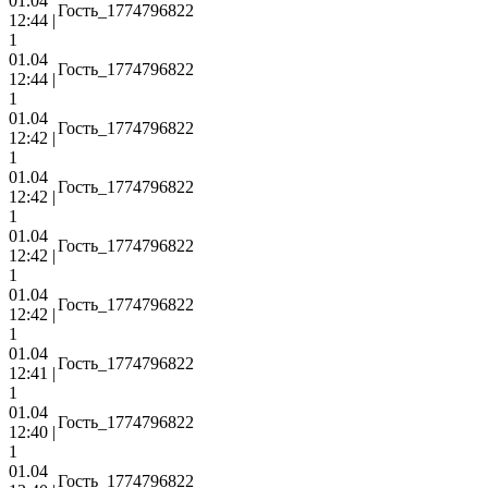
01.04
Гость_1774796822
12:44 |
1
01.04
Гость_1774796822
12:44 |
1
01.04
Гость_1774796822
12:42 |
1
01.04
Гость_1774796822
12:42 |
1
01.04
Гость_1774796822
12:42 |
1
01.04
Гость_1774796822
12:42 |
1
01.04
Гость_1774796822
12:41 |
1
01.04
Гость_1774796822
12:40 |
1
01.04
Гость_1774796822