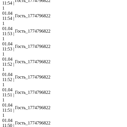
Гость_1774796822
11:54 |
1
01.04
Гость_1774796822
11:54 |
1
01.04
Гость_1774796822
11:53 |
1
01.04
Гость_1774796822
11:53 |
1
01.04
Гость_1774796822
11:52 |
1
01.04
Гость_1774796822
11:52 |
1
01.04
Гость_1774796822
11:51 |
1
01.04
Гость_1774796822
11:51 |
1
01.04
Гость_1774796822
11:50 |