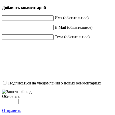
Добавить комментарий
Имя (обязательное)
E-Mail (обязательное)
Тема (обязательное)
Подписаться на уведомления о новых комментариях
Обновить
Отправить