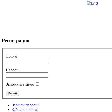
Регистрация
Логин
Пароль
Запомнить меня
Забыли пароль?
Забыли логин?