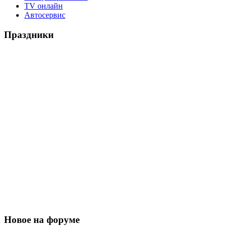
TV онлайн
Автосервис
Праздники
Новое на форуме