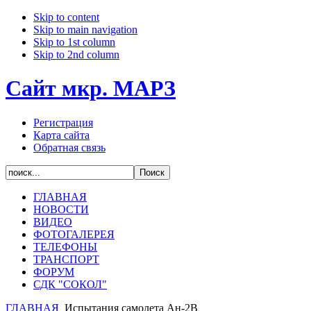
Skip to content
Skip to main navigation
Skip to 1st column
Skip to 2nd column
Сайт мкр. МАРЗ
Регистрация
Карта сайта
Обратная связь
ГЛАВНАЯ
НОВОСТИ
ВИДЕО
ФОТОГАЛЕРЕЯ
ТЕЛЕФОНЫ
ТРАНСПОРТ
ФОРУМ
СДК "СОКОЛ"
ГЛАВНАЯ
Испытания самолета Ан-2В