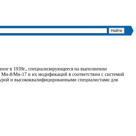
ое в 1939г., специализирующееся на выполнении
, Ми-8/Ми-17 и их модификаций в соответствии с системой
ктурой и высококвалифицированными специалистами для