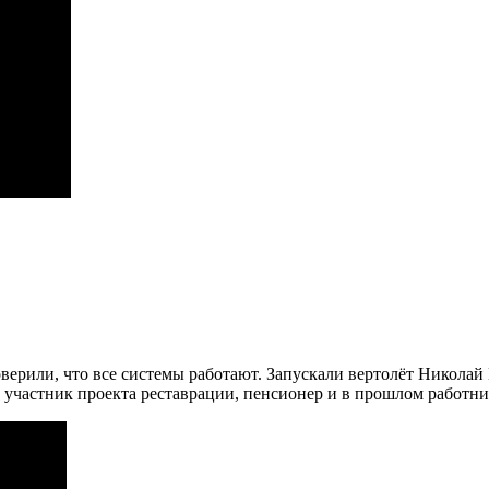
роверили, что все системы работают. Запускали вертолёт Никол
участник проекта реставрации, пенсионер и в прошлом работни