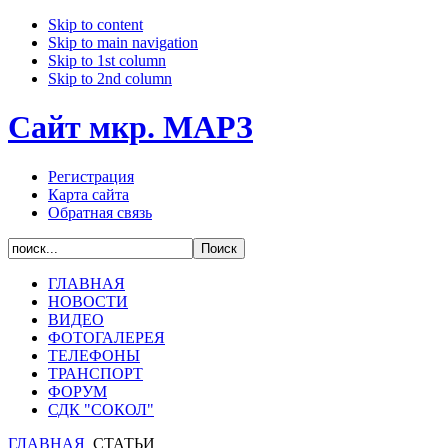
Skip to content
Skip to main navigation
Skip to 1st column
Skip to 2nd column
Сайт мкр. МАРЗ
Регистрация
Карта сайта
Обратная связь
ГЛАВНАЯ
НОВОСТИ
ВИДЕО
ФОТОГАЛЕРЕЯ
ТЕЛЕФОНЫ
ТРАНСПОРТ
ФОРУМ
СДК "СОКОЛ"
ГЛАВНАЯ
СТАТЬИ