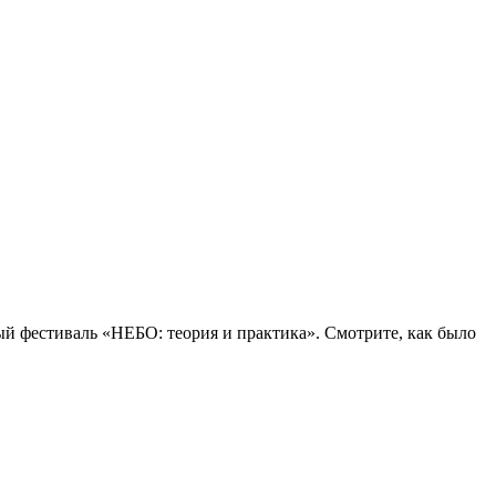
й фестиваль «НЕБО: теория и практика». Смотрите, как было