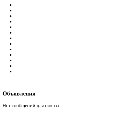
Объявления
Нет сообщений для показа