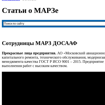
Статьи о МАРЗе
Сотрудницы МАРЗ ДОСААФ
Прекрасные лица предприятия.
АО «Московский авиационно-
капитального ремонта, технического обслуживания, модерниза
менеджмента качества ГОСТ Р ИСО 9001 – 2015. Предприятие
выполнения работ с высоким качеством.