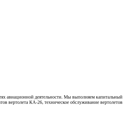
стях авиационной деятельности. Мы выполняем капитальный
атов вертолета КА-26, техническое обслуживание вертолетов