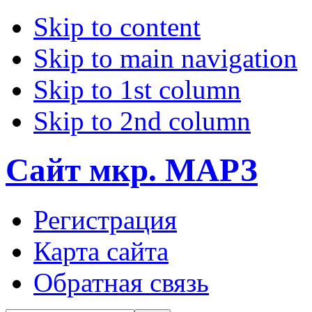
Skip to content
Skip to main navigation
Skip to 1st column
Skip to 2nd column
Сайт мкр. МАРЗ
Регистрация
Карта сайта
Обратная связь