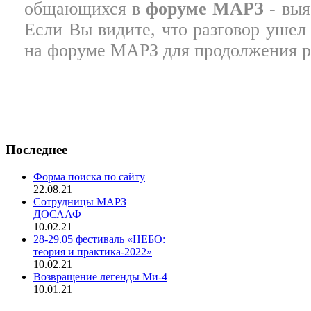
общающихся в
форуме МАРЗ
- выя
Если Вы видите, что разговор ушел 
на форуме МАРЗ для продолжения ра
Последнее
Форма поиска по сайту
22.08.21
Сотрудницы МАРЗ
ДОСААФ
10.02.21
28-29.05 фестиваль «НЕБО:
теория и практика-2022»
10.02.21
Возвращение легенды Ми-4
10.01.21