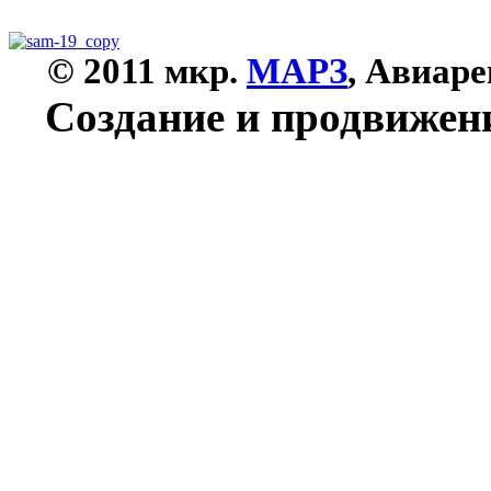
© 2011 мкр.
МАРЗ
, Авиар
Создание и продвижени