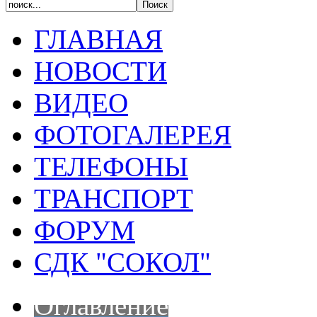
ГЛАВНАЯ
НОВОСТИ
ВИДЕО
ФОТОГАЛЕРЕЯ
ТЕЛЕФОНЫ
ТРАНСПОРТ
ФОРУМ
СДК "СОКОЛ"
Оглавление