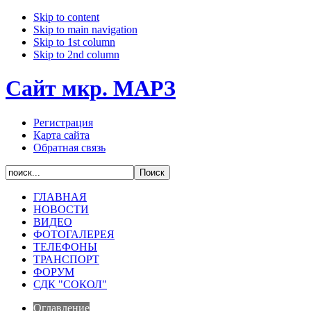
Skip to content
Skip to main navigation
Skip to 1st column
Skip to 2nd column
Сайт мкр. МАРЗ
Регистрация
Карта сайта
Обратная связь
ГЛАВНАЯ
НОВОСТИ
ВИДЕО
ФОТОГАЛЕРЕЯ
ТЕЛЕФОНЫ
ТРАНСПОРТ
ФОРУМ
СДК "СОКОЛ"
Оглавление