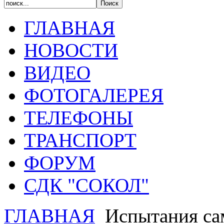
ГЛАВНАЯ
НОВОСТИ
ВИДЕО
ФОТОГАЛЕРЕЯ
ТЕЛЕФОНЫ
ТРАНСПОРТ
ФОРУМ
СДК "СОКОЛ"
ГЛАВНАЯ
Испытания са