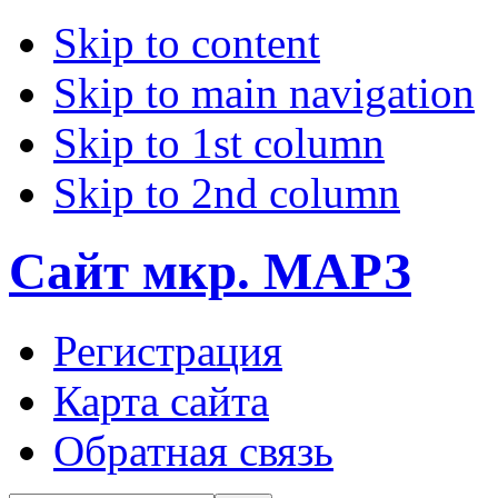
Skip to content
Skip to main navigation
Skip to 1st column
Skip to 2nd column
Сайт мкр. МАРЗ
Регистрация
Карта сайта
Обратная связь