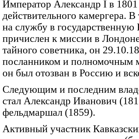
Император Александр I в 1801
действительного камергера. В
на службу в государственную
причислен к миссии в Лондон
тайного советника, он 29.10.
посланником и полномочным м
он был отозван в Россию и вск
Следующим и последним владе
стал Александр Иванович (1815
фельдмаршал (1859).
Активный участник Кавказских 