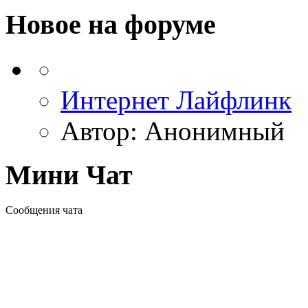
Новое на форуме
Интернет Лайфлинк
Автор:
Анонимный
Мини Чат
Сообщения чата