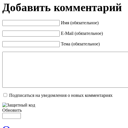
Добавить комментарий
Имя (обязательное)
E-Mail (обязательное)
Тема (обязательное)
Подписаться на уведомления о новых комментариях
Обновить