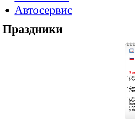
Автосервис
Праздники