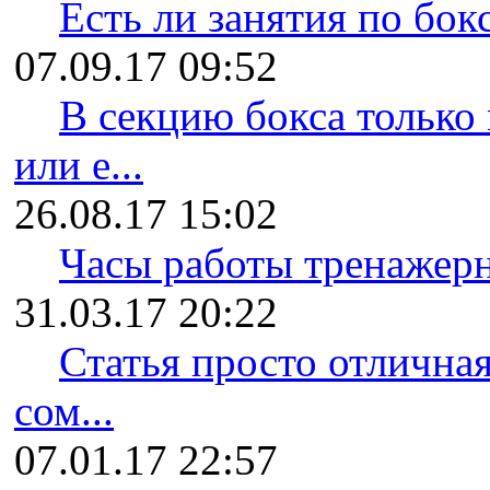
Есть ли занятия по бок
07.09.17 09:52
В секцию бокса только
или е...
26.08.17 15:02
Часы работы тренажерн
31.03.17 20:22
Статья просто отлична
сом...
07.01.17 22:57