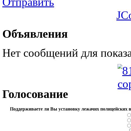
Отправить
JC
Объявления
Нет сообщений для показ
Голосование
Поддерживаете ли Вы установку лежачих полицейских в