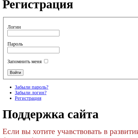
Регистрация
Логин
Пароль
Запомнить меня
Забыли пароль?
Забыли логин?
Регистрация
Поддержка сайта
Если вы хотите учавствовать в развити