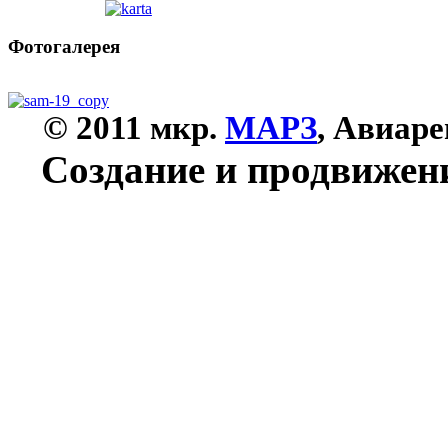
Фотогалерея
© 2011 мкр.
МАРЗ
, Авиар
Создание и продвижени