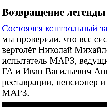
Возвращение легенды
Состоялся контрольный з
мы проверили, что все си
вертолёт Николай Михайло
испытатель МАРЗ, ведущ
ГА и Иван Васильевич Ан
реставрации, пенсионер и
МАРЗ.