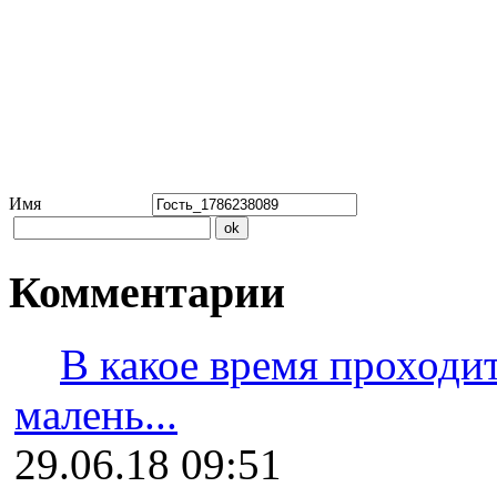
Имя
Комментарии
В какое время проходит
малень...
29.06.18 09:51