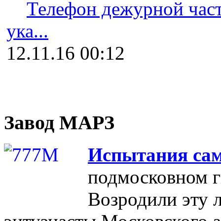
Телефон дежурной част
ука...
12.11.16 00:12
Завод МАРЗ
Испытания сам
подмосковном 
Возродили эту 