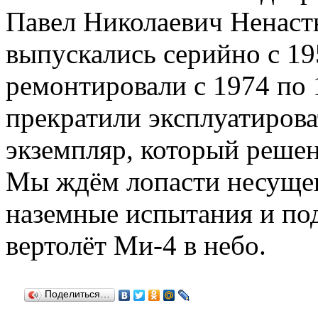
Павел Николаевич Ненаст
выпускались серийно с 19
ремонтировали с 1974 по 1
прекратили эксплуатирова
экземпляр, который решен
Мы ждём лопасти несущег
наземные испытания и по
вертолёт Ми-4 в небо.
Поделиться…