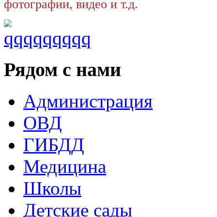
фотографии, видео и т.д.
Рядом с нами
Администрация
ОВД
ГИБДД
Медицина
Школы
Детские сады