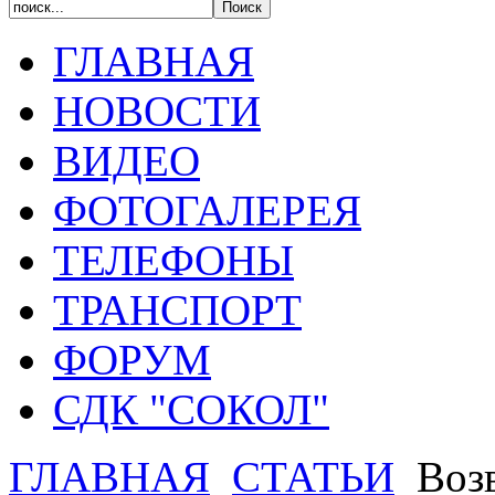
ГЛАВНАЯ
НОВОСТИ
ВИДЕО
ФОТОГАЛЕРЕЯ
ТЕЛЕФОНЫ
ТРАНСПОРТ
ФОРУМ
СДК "СОКОЛ"
ГЛАВНАЯ
СТАТЬИ
Возв