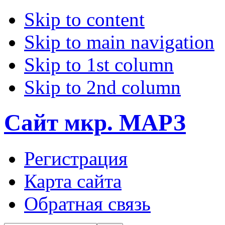
Skip to content
Skip to main navigation
Skip to 1st column
Skip to 2nd column
Сайт мкр. МАРЗ
Регистрация
Карта сайта
Обратная связь