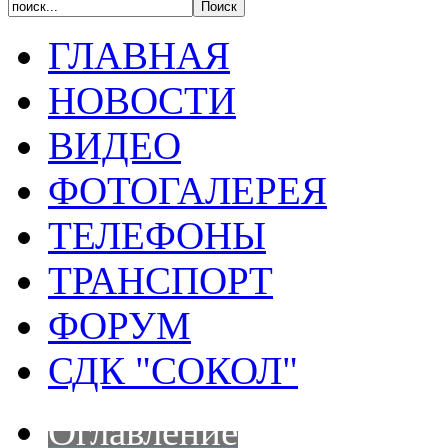
ГЛАВНАЯ
НОВОСТИ
ВИДЕО
ФОТОГАЛЕРЕЯ
ТЕЛЕФОНЫ
ТРАНСПОРТ
ФОРУМ
СДК "СОКОЛ"
Оглавление