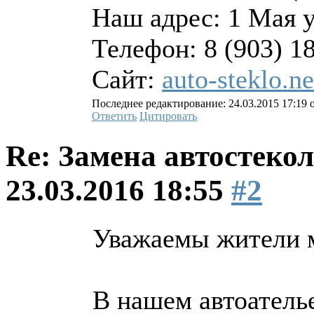
Наш адрес: 1 Мая 
Телефон: 8 (903) 1
Сайт:
auto-steklo.ne
Последнее редактирование: 24.03.2015 17:19 о
Ответить
Цитировать
Re: Замена автостекол
23.03.2016 18:55
#2
Уважаемы жители 
В нашем автоатель