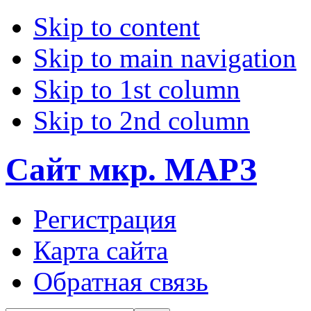
Skip to content
Skip to main navigation
Skip to 1st column
Skip to 2nd column
Сайт мкр. МАРЗ
Регистрация
Карта сайта
Обратная связь