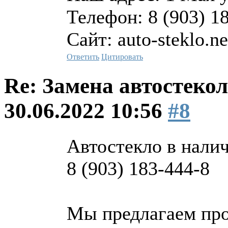
Телефон: 8 (903) 1
Сайт: auto-steklo.ne
Ответить
Цитировать
Re: Замена автостекол
30.06.2022 10:56
#8
Автостекло в наличи
8 (903) 183-444-8
Мы предлагаем про