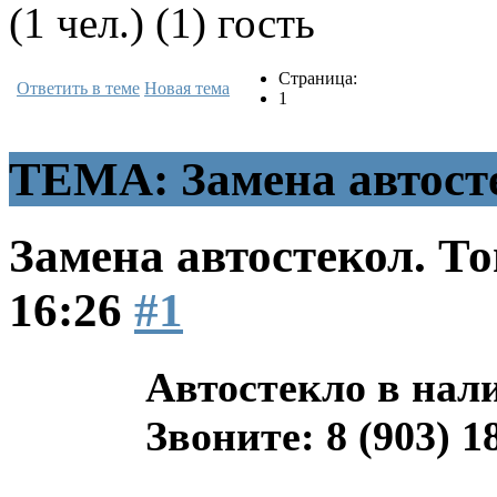
(1 чел.) (1) гость
Страница:
Ответить в теме
Новая тема
1
ТЕМА: Замена автосте
Замена автостекол. Т
16:26
#1
Автостекло в нали
Звоните: 8 (903) 1