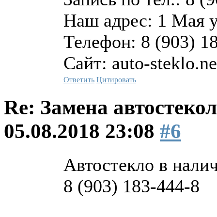
Наш адрес: 1 Мая 
Телефон: 8 (903) 1
Сайт: auto-steklo.ne
Ответить
Цитировать
Re: Замена автостекол
05.08.2018 23:08
#6
Автостекло в наличи
8 (903) 183-444-8