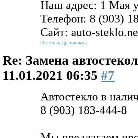
Наш адрес: 1 Мая 
Телефон: 8 (903) 1
Сайт: auto-steklo.ne
Ответить
Цитировать
Re: Замена автостекол
11.01.2021 06:35
#7
Автостекло в наличи
8 (903) 183-444-8
Мы предлагаем про