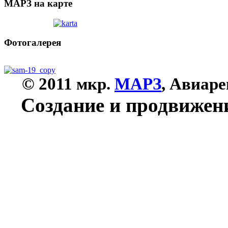
МАРЗ на карте
Фотогалерея
© 2011 мкр.
МАРЗ
, Авиар
Создание и продвижени