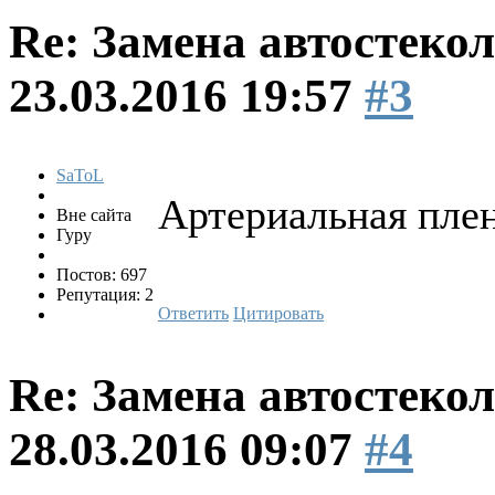
Re: Замена автостекол
23.03.2016 19:57
#3
SaToL
Артериальная плен
Вне сайта
Гуру
Постов: 697
Репутация: 2
Ответить
Цитировать
Re: Замена автостекол
28.03.2016 09:07
#4